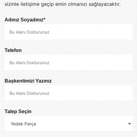
sizinle iletişime geçip emin olmanızı sağlayacaktır.
Adınız Soyadınız*
Telefon
Başkentimizi Yazınız
Talep Seçin