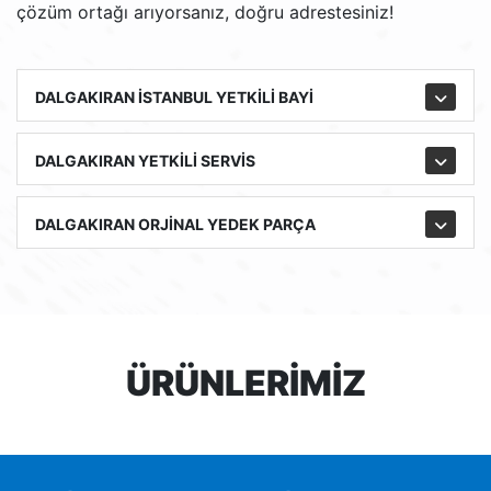
çözüm ortağı arıyorsanız, doğru adrestesiniz!
DALGAKIRAN İSTANBUL YETKİLİ BAYİ
DALGAKIRAN YETKİLİ SERVİS
DALGAKIRAN ORJİNAL YEDEK PARÇA
ÜRÜNLERİMİZ