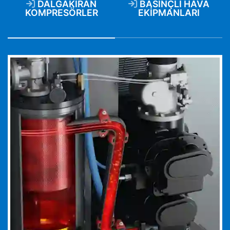
DALGAKIRAN
BASINÇLI HAVA
KOMPRESÖRLER
EKIPMANLARI