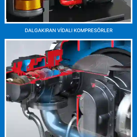
DALGAKIRAN VİDALI KOMPRESÖRLER