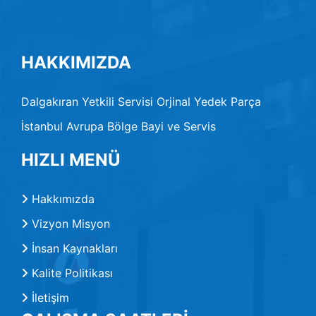
HAKKIMIZDA
Dalgakıran Yetkili Servisi Orjinal Yedek Parça
İstanbul Avrupa Bölge Bayi ve Servis
HIZLI MENÜ
Hakkımızda
Vizyon Misyon
İnsan Kaynakları
Kalite Politikası
İletişim