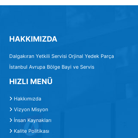
HAKKIMIZDA
Dalgakıran Yetkili Servisi Orjinal Yedek Parça
İstanbul Avrupa Bölge Bayi ve Servis
HIZLI MENÜ
Hakkımızda
Vizyon Misyon
İnsan Kaynakları
Kalite Politikası