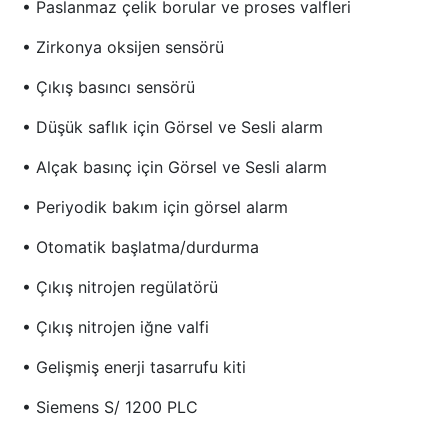
• Paslanmaz çelik borular ve proses valfleri
• Zirkonya oksijen sensörü
• Çıkış basıncı sensörü
• Düşük saflık için Görsel ve Sesli alarm
• Alçak basınç için Görsel ve Sesli alarm
• Periyodik bakım için görsel alarm
• Otomatik başlatma/durdurma
• Çıkış nitrojen regülatörü
• Çıkış nitrojen iğne valfi
• Gelişmiş enerji tasarrufu kiti
• Siemens S/ 1200 PLC