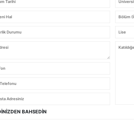
İNİZDEN BAHSEDİN