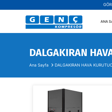
GÖR
ANA S
DALGAKIRAN HAV
Ana Sayfa
DALGAKIRAN HAVA KURUTU