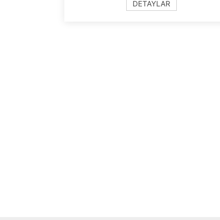
DETAYLAR