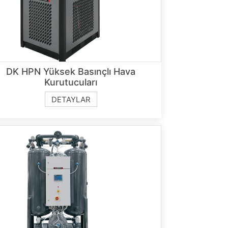
DK HPN Yüksek Basınçlı Hava
Kurutucuları
DETAYLAR