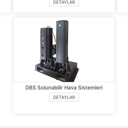
DETAYLAR
DBS Solunabilir Hava Sistemleri
DETAYLAR