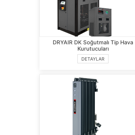
DRYAIR DK Soğutmalı Tip Hava
Kurutucuları
DETAYLAR