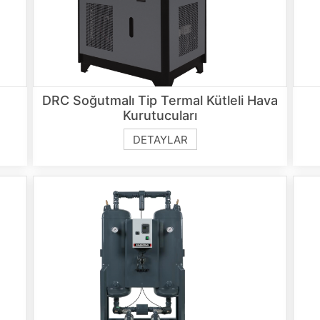
DRC Soğutmalı Tip Termal Kütleli Hava
Kurutucuları
DETAYLAR