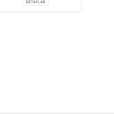
DETAYLAR